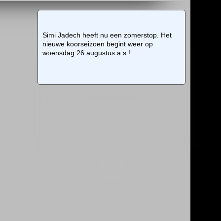
Simi Jadech heeft nu een zomerstop. Het
nieuwe koorseizoen begint weer op
woensdag 26 augustus a.s.!